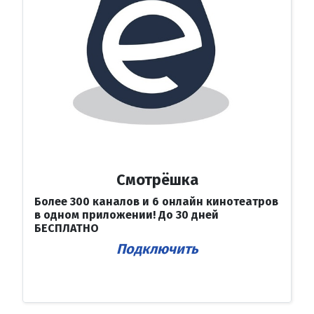
Смотрёшка
Более 300 каналов и 6 онлайн кинотеатров
в одном приложении! До 30 дней
БЕСПЛАТНО
Подключить