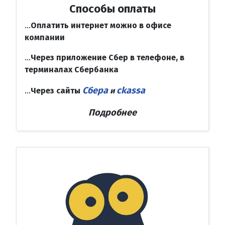
Способы оплаты
...
Оплатить интернет можно в офисе
компании
...
Через приложение Сбер в телефоне, в
терминалах Сбербанка
Сбера
ckassa
...
Через сайты
и
Подробнее