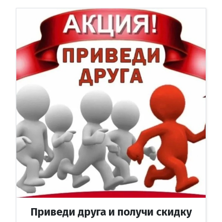
Приведи друга и получи скидку