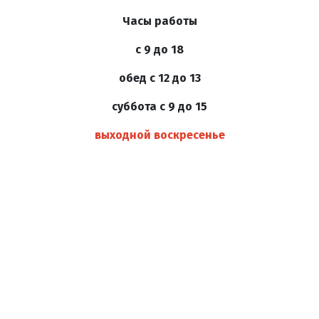
Часы работы
с 9 до 18
обед с 12 до 13
суббота с 9 до 15
выходной воскресенье